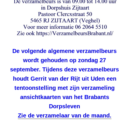
De volgende algemene verzamelbeurs
wordt gehouden op zondag 27
september. Tijdens deze verzamelbeurs
houdt Gerrit van der Rijt uit Uden een
tentoonstelling met zijn verzameling
ansichtkaarten van het Brabants
Dorpsleven
Zie de verzamelaar van de maand.