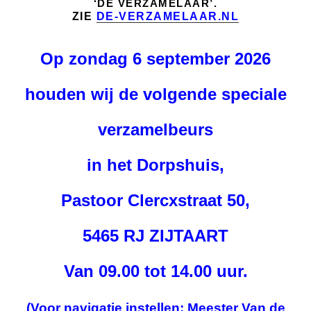
‘DE VERZAMELAAR’.
ZIE
DE-VERZAMELAAR.NL
Op zondag 6 september 2026
houden wij de volgende speciale
verzamelbeurs
in het Dorpshuis,
Pastoor Clercxstraat 50,
5465 RJ ZIJTAART
Van 09.00 tot 14.00 uur.
(Voor navigatie instellen: Meester Van de