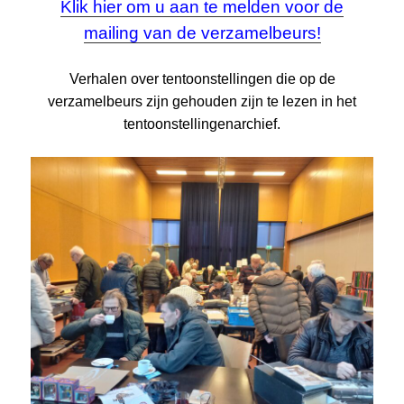
Klik hier om u aan te melden voor de
mailing van de verzamelbeurs!
Verhalen over tentoonstellingen die op de
verzamelbeurs zijn gehouden zijn te lezen in het
tentoonstellingenarchief.