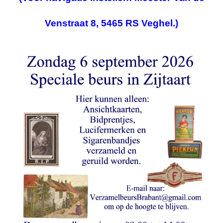
Venstraat 8, 5465 RS Veghel.)