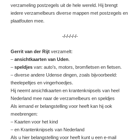
verzameling postzegels uit de hele wereld. Hij brengt
iedere verzamelbeurs diverse mappen met postzegels en
plaatfouten mee.
-/-/-/-/-/-
Gerrit van der Rijt
verzamelt:
–
ansichtkaarten van Uden
.
–
speldjes
van: auto’s, motors, bromfietsen en fietsen.
– diverse andere Udense dingen, zoals bijvoorbeeld:
theelepeltjes en vingerhoedjes.
Hij neemt ansichtkaarten en krantenknipsels van heel
Nederland mee naar de verzamelbeurs en speldjes
Als iemand er belangstelling voor heeft kan hij ook
meebrengen:
– Kaarten voor het kind
– en Krantenknipsels van Nederland
Als u hier belangstelling voor heeft kunt u een e-mail