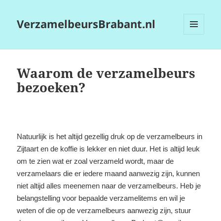
VerzamelbeursBrabant.nl
MENU
EN
WIDGETS
Waarom de verzamelbeurs
bezoeken?
Natuurlijk is het altijd gezellig druk op de verzamelbeurs in
Zijtaart en de koffie is lekker en niet duur. Het is altijd leuk
om te zien wat er zoal verzameld wordt, maar de
verzamelaars die er iedere maand aanwezig zijn, kunnen
niet altijd alles meenemen naar de verzamelbeurs. Heb je
belangstelling voor bepaalde verzamelitems en wil je
weten of die op de verzamelbeurs aanwezig zijn, stuur