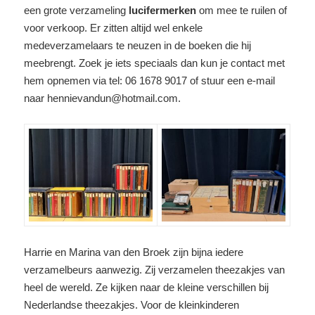
een grote verzameling
lucifermerken
om mee te ruilen of
voor verkoop. Er zitten altijd wel enkele
medeverzamelaars te neuzen in de boeken die hij
meebrengt. Zoek je iets speciaals dan kun je contact met
hem opnemen via tel: 06 1678 9017 of stuur een e-mail
naar hennievandun@hotmail.com.
Harrie en Marina van den Broek zijn bijna iedere
verzamelbeurs aanwezig. Zij verzamelen theezakjes van
heel de wereld. Ze kijken naar de kleine verschillen bij
Nederlandse theezakjes. Voor de kleinkinderen